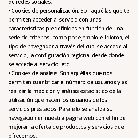
de redes sociales.
• Cookies de personalización: Son aquéllas que te
permiten acceder al servicio con unas
características predefinidas en función de una
serie de criterios, como por ejemplo el idioma, el
tipo de navegador a través del cual se accede al
servicio, la configuración regional desde donde
se accede al servicio, etc.
• Cookies de análisis: Son aquéllas que nos
permiten cuantificar el número de usuarios y así
realizar la medición y análisis estadístico de la
utilización que hacen los usuarios de los
servicios prestados. Para ello se analiza su
navegación en nuestra página web con el fin de
mejorar la oferta de productos y servicios que
ofrecemos.