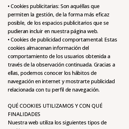
• Cookies publicitarias: Son aquéllas que
permiten la gestión, de la forma más eficaz
posible, de los espacios publicitarios que se
pudieran incluir en nuestra página web.
• Cookies de publicidad comportamental: Estas
cookies almacenan información del
comportamiento de los usuarios obtenida a
través de la observación continuada. Gracias a
ellas, podemos conocer los hábitos de
navegación en internet y mostrarte publicidad
relacionada con tu perfil de navegación.
QUÉ COOKIES UTILIZAMOS Y CON QUÉ
FINALIDADES
Nuestra web utiliza los siguientes tipos de