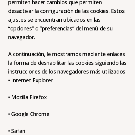
permiten hacer cambios que permiten
desactivar la configuración de las cookies. Estos
ajustes se encuentran ubicados en las
“opciones” o “preferencias” del menú de su
navegador.
A continuación, le mostramos mediante enlaces
la forma de deshabilitar las cookies siguiendo las
instrucciones de los navegadores más utilizados:
• Internet Explorer
• Mozilla Firefox
• Google Chrome
• Safari