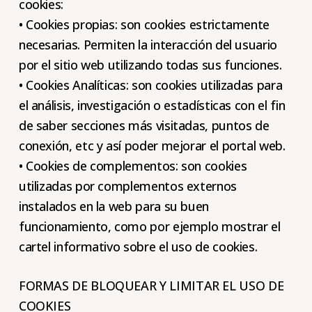
cookies:
• Cookies propias: son cookies estrictamente
necesarias. Permiten la interacción del usuario
por el sitio web utilizando todas sus funciones.
• Cookies Analíticas: son cookies utilizadas para
el análisis, investigación o estadísticas con el fin
de saber secciones más visitadas, puntos de
conexión, etc y así poder mejorar el portal web.
• Cookies de complementos: son cookies
utilizadas por complementos externos
instalados en la web para su buen
funcionamiento, como por ejemplo mostrar el
cartel informativo sobre el uso de cookies.
FORMAS DE BLOQUEAR Y LIMITAR EL USO DE
COOKIES