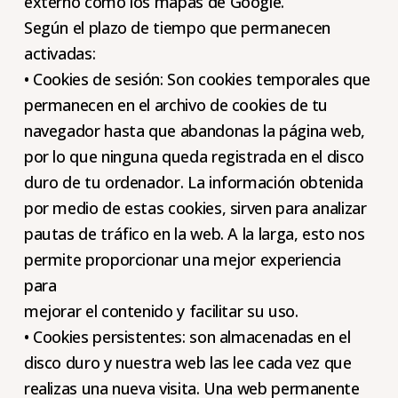
externo como los mapas de Google.
Según el plazo de tiempo que permanecen
activadas:
• Cookies de sesión: Son cookies temporales que
permanecen en el archivo de cookies de tu
navegador hasta que abandonas la página web,
por lo que ninguna queda registrada en el disco
duro de tu ordenador. La información obtenida
por medio de estas cookies, sirven para analizar
pautas de tráfico en la web. A la larga, esto nos
permite proporcionar una mejor experiencia
para
mejorar el contenido y facilitar su uso.
• Cookies persistentes: son almacenadas en el
disco duro y nuestra web las lee cada vez que
realizas una nueva visita. Una web permanente