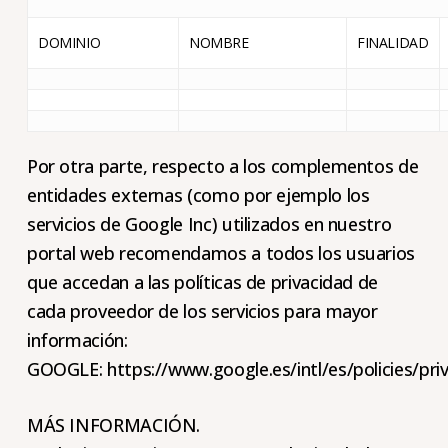
DOMINIO
NOMBRE
FINALIDAD
Por otra parte, respecto a los complementos de
entidades externas (como por ejemplo los
servicios de Google Inc) utilizados en nuestro
portal web recomendamos a todos los usuarios
que accedan a las políticas de privacidad de
cada proveedor de los servicios para mayor
información:
GOOGLE:
https://www.google.es/intl/es/policies/pri
MÁS INFORMACIÓN.