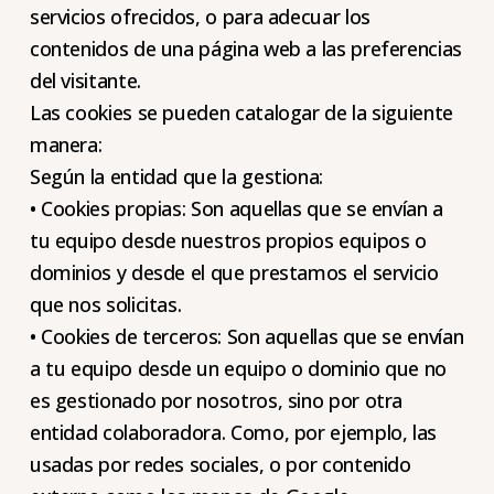
servicios ofrecidos, o para adecuar los
contenidos de una página web a las preferencias
del visitante.
Las cookies se pueden catalogar de la siguiente
manera:
Según la entidad que la gestiona:
• Cookies propias: Son aquellas que se envían a
tu equipo desde nuestros propios equipos o
dominios y desde el que prestamos el servicio
que nos solicitas.
• Cookies de terceros: Son aquellas que se envían
a tu equipo desde un equipo o dominio que no
es gestionado por nosotros, sino por otra
entidad colaboradora. Como, por ejemplo, las
usadas por redes sociales, o por contenido