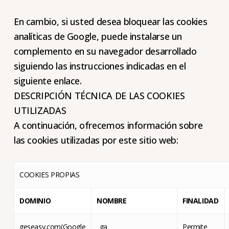
En cambio, si usted desea bloquear las cookies
analíticas de Google, puede instalarse un
complemento en su navegador desarrollado
siguiendo las instrucciones indicadas en el
siguiente enlace.
DESCRIPCIÓN TÉCNICA DE LAS COOKIES
UTILIZADAS
A continuación, ofrecemos información sobre
las cookies utilizadas por este sitio web:
COOKIES PROPIAS
DOMINIO
NOMBRE
FINALIDAD
geseasy.com(Google
_ga
Permite