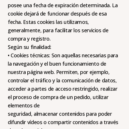
posee una fecha de expiración determinada. La
cookie dejará de funcionar después de esa
fecha. Estas cookies las utilizamos,
generalmente, para facilitar los servicios de
compra y registro.
Según su finalidad:
• Cookies técnicas: Son aquellas necesarias para
la navegación y el buen funcionamiento de
nuestra página web. Permiten, por ejemplo,
controlar el tráfico y la comunicación de datos,
acceder a partes de acceso restringido, realizar
el proceso de compra de un pedido, utilizar
elementos de
seguridad, almacenar contenidos para poder
difundir vídeos o compartir contenidos a través