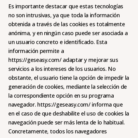
Es importante destacar que estas tecnologías
no son intrusivas, ya que toda la información
obtenida a través de las cookies es totalmente
anónima, y en ningún caso puede ser asociada a
un usuario concreto e identificado. Esta
información permite a
https://geseasy.com/ adaptar y mejorar sus
servicios a los intereses de los usuarios. No
obstante, el usuario tiene la opción de impedir la
generación de cookies, mediante la selección de
la correspondiente opción en su programa
navegador. https://geseasy.com/ informa que
en el caso de que deshabilite el uso de cookies la
navegación puede ser más lenta de lo habitual.
Concretamente, todos los navegadores