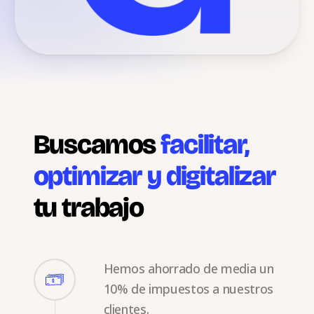
Buscamos
facilitar,
optimizar y digitalizar
tu trabajo
Hemos ahorrado de media un
10% de impuestos a nuestros
clientes.