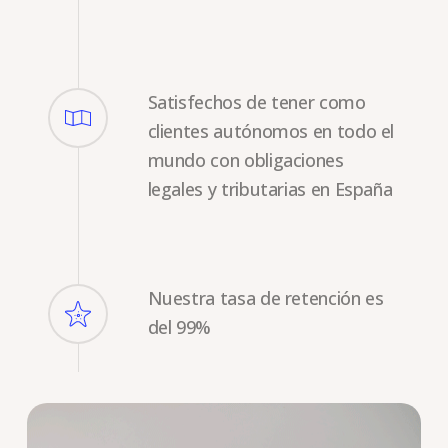
Satisfechos de tener como
clientes autónomos en todo el
mundo con obligaciones
legales y tributarias en España
Nuestra tasa de retención es
del 99%