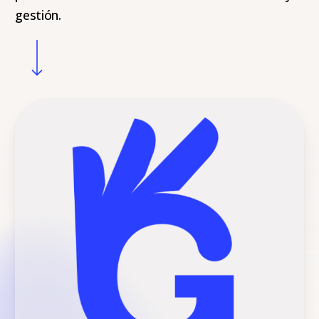
gestión.