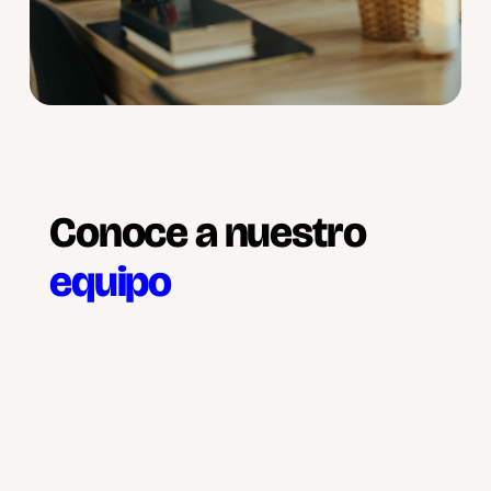
Conoce a nuestro
equipo