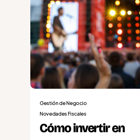
Gestión de Negocio
Novedades Fiscales
Cómo invertir en