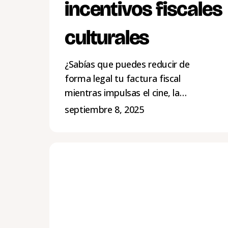
incentivos fiscales
culturales
¿Sabías que puedes reducir de
forma legal tu factura fiscal
mientras impulsas el cine, la…
septiembre 8, 2025