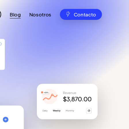
Menu
Blog
Nosotros
Contacto