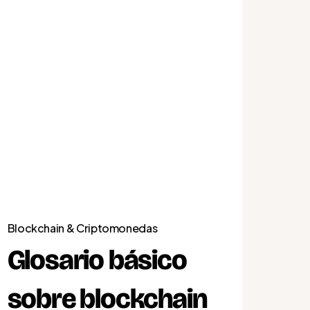
Blockchain & Criptomonedas
Glosario básico
sobre blockchain