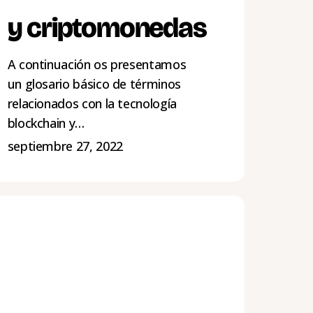
y criptomonedas
A continuación os presentamos
un glosario básico de términos
relacionados con la tecnología
blockchain y…
septiembre 27, 2022