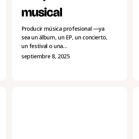
musical
Producir música profesional —ya
sea un álbum, un EP, un concierto,
un festival o una…
septiembre 8, 2025