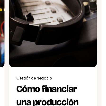
Gestión de Negocio
Cómo financiar
una producción